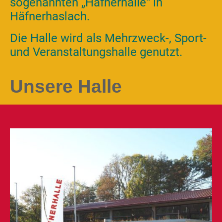
sogenannten „Häfnerhalle“ in
Häfnerhaslach.
Die Halle wird als Mehrzweck-, Sport-
und Veranstaltungshalle genutzt.
Unsere Halle