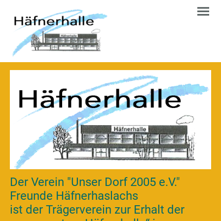
Der Verein "Unser Dorf 2005 e.V."
Freunde Häfnerhaslachs
ist der Trägerverein zur Erhalt der