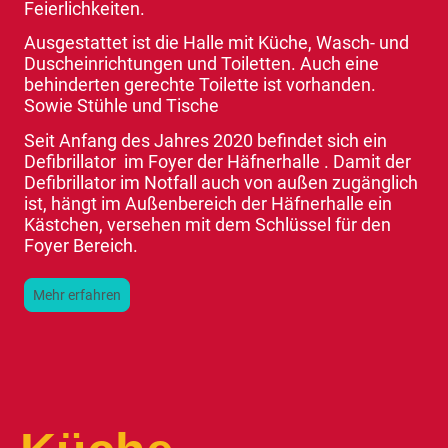
Feierlichkeiten.
Ausgestattet ist die Halle mit Küche, Wasch- und
Duscheinrichtungen und Toiletten. Auch eine
behinderten gerechte Toilette ist vorhanden.
Sowie Stühle und Tische
Seit Anfang des Jahres 2020 befindet sich ein
Defibrillator im Foyer der Häfnerhalle . Damit der
Defibrillator im Notfall auch von außen zugänglich
ist, hängt im Außenbereich der Häfnerhalle ein
Kästchen, versehen mit dem Schlüssel für den
Foyer Bereich.
Mehr erfahren