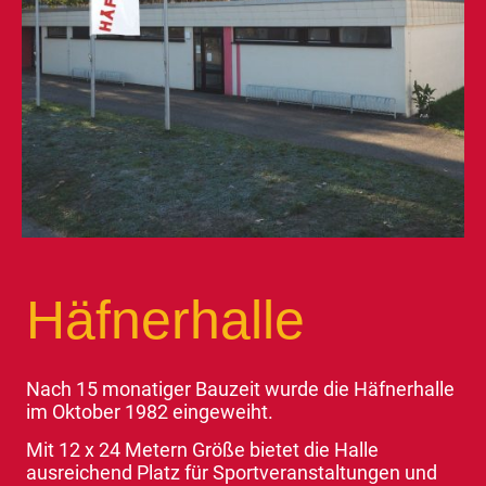
Häfnerhalle
Nach 15 monatiger Bauzeit wurde die Häfnerhalle
im Oktober 1982 eingeweiht.
Mit 12 x 24 Metern Größe bietet die Halle
ausreichend Platz für Sportveranstaltungen und